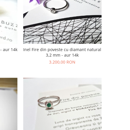
 - aur 14k
Inel Fire din poveste cu diamant natural
3,2 mm - aur 14k
3.200,00 RON