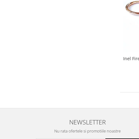
Inel Fi
NEWSLETTER
Nu rata ofertele si promotiile noastre