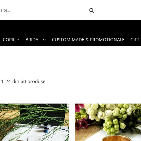
COPII
BRIDAL
CUSTOM MADE & PROMOTIONALE
GIFT
1-
24
din
60
produse