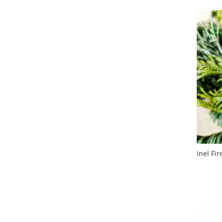
Inel Fi