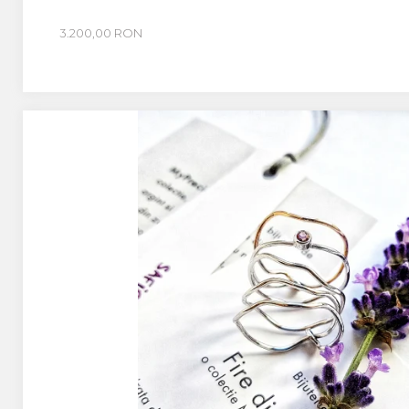
3.200,00 RON