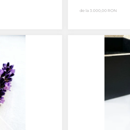
de la 3.000,00 RON