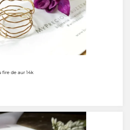
 fire de aur 14k