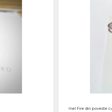
Inel Fire din poveste c