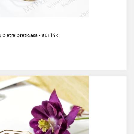
 piatra pretioasa - aur 14k