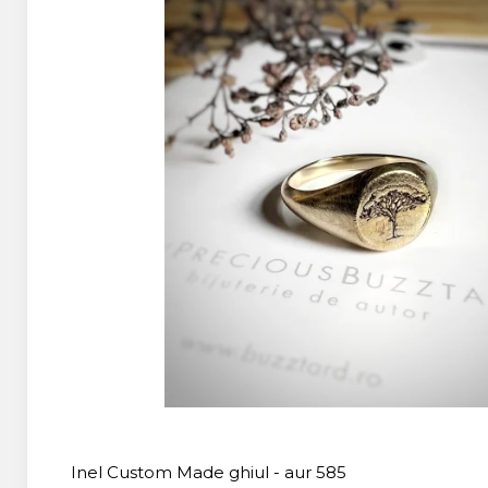
Inel Custom Made ghiul - aur 585