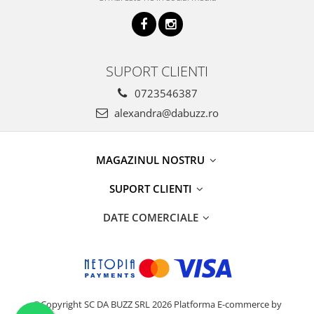
SUPORT CLIENTI
0723546387
alexandra@dabuzz.ro
MAGAZINUL NOSTRU
SUPORT CLIENTI
DATE COMERCIALE
©Copyright SC DA BUZZ SRL 2026
Platforma E-commerce by