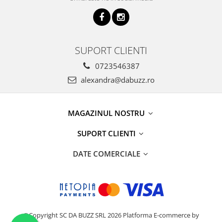
SUPORT CLIENTI
0723546387
alexandra@dabuzz.ro
MAGAZINUL NOSTRU
SUPORT CLIENTI
DATE COMERCIALE
©Copyright SC DA BUZZ SRL 2026
Platforma E-commerce by