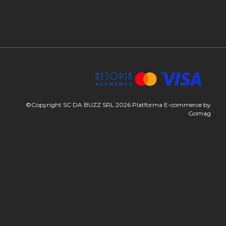
©Copyright SC DA BUZZ SRL 2026
Platforma E-commerce by
Gomag