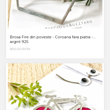
Brosa Fire din poveste - Coroana fara piatra -
argint 925
800,00 RON