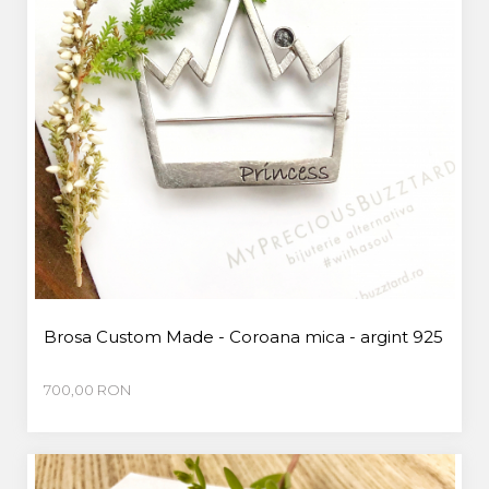
Brosa Custom Made - Coroana mica - argint 925
700,00 RON