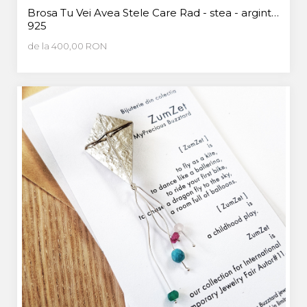
Brosa Tu Vei Avea Stele Care Rad - stea - argint
925
de la 400,00 RON