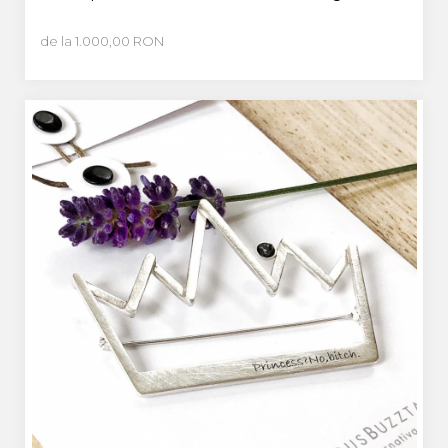
de la 1.000,00 RON