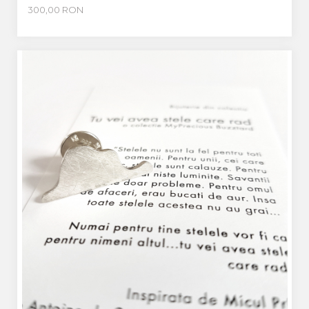
300,00 RON