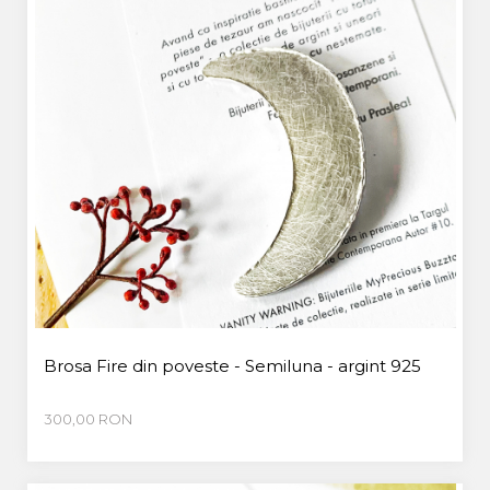
Brosa Fire din poveste - Semiluna - argint 925
300,00 RON