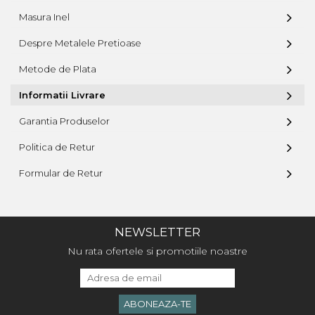
Masura Inel
Despre Metalele Pretioase
Metode de Plata
Informatii Livrare
Garantia Produselor
Politica de Retur
Formular de Retur
NEWSLETTER
Nu rata ofertele si promotiile noastre