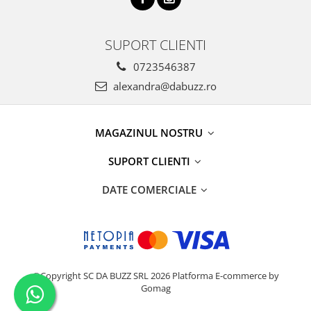
SUPORT CLIENTI
0723546387
alexandra@dabuzz.ro
MAGAZINUL NOSTRU
SUPORT CLIENTI
DATE COMERCIALE
©Copyright SC DA BUZZ SRL 2026
Platforma E-commerce by
Gomag