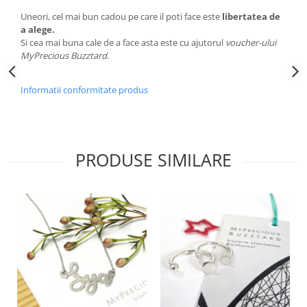
Uneori, cel mai bun cadou pe care il poti face este
libertatea de
a alege.
Si cea mai buna cale de a face asta este cu ajutorul
voucher-ului
MyPrecious Buzztard
.
Informatii conformitate produs
PRODUSE SIMILARE