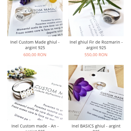
Inel Custom Made ghiul -
Inel ghiul Fir de Rozmarin -
argint 925
argint 925
600,00 RON
550,00 RON
Inel Custom made - An -
Inel BASICS ghiul - argint