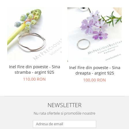
Inel Fire din poveste - Sina
Inel Fire din poveste - Sina
stramba - argint 925
dreapta - argint 925
110,00 RON
100,00 RON
NEWSLETTER
Nu rata ofertele si promotiile noastre