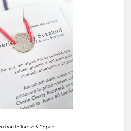
cu ban Infloresc & Copac