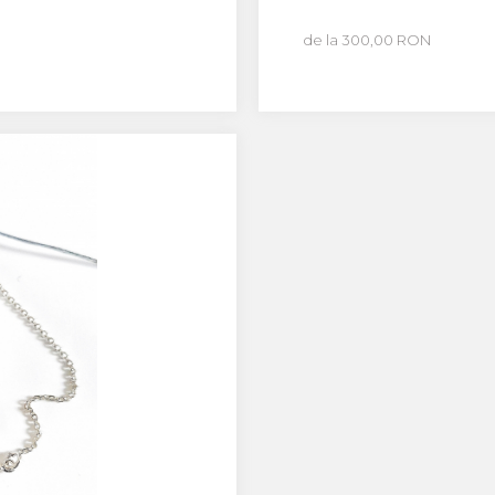
de la 300,00 RON