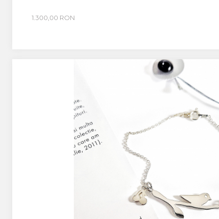
1.300,00 RON