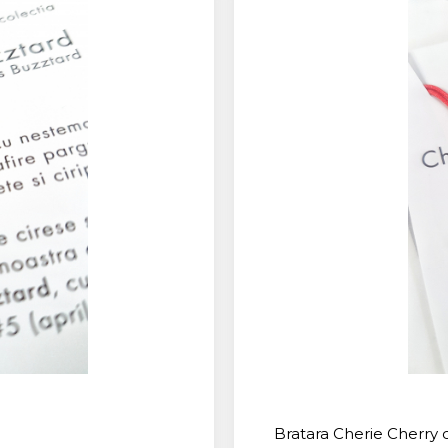
Bratara Cherie Cherry 