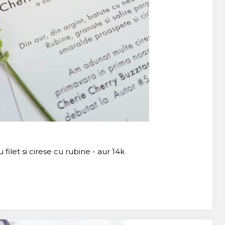
filet si cirese cu rubine - aur 14k