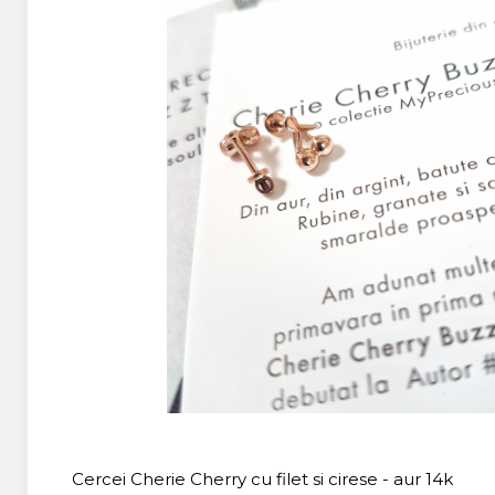
Cercei Cherie Cherry cu filet si cirese - aur 14k