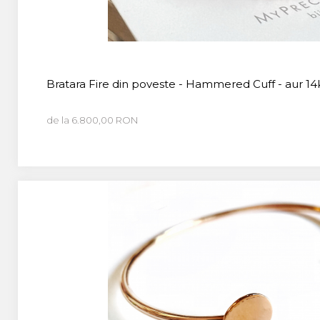
Bratara Fire din poveste - Hammered Cuff - aur 14
de la 6.800,00 RON