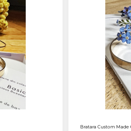
Bratara Custom Made C