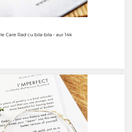
le Care Rad cu bila-bila - aur 14k