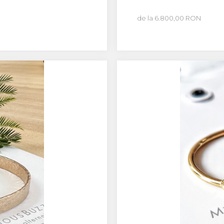
de la 6.800,00 RON