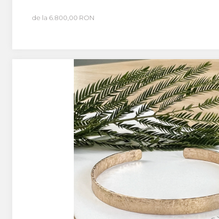
de la 6.800,00 RON