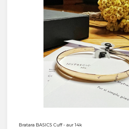
Bratara BASICS Cuff - aur 14k