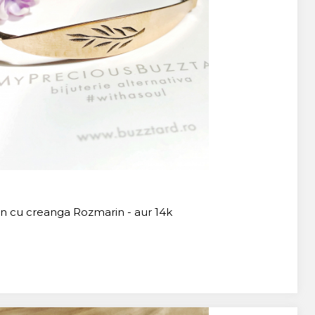
n cu creanga Rozmarin - aur 14k