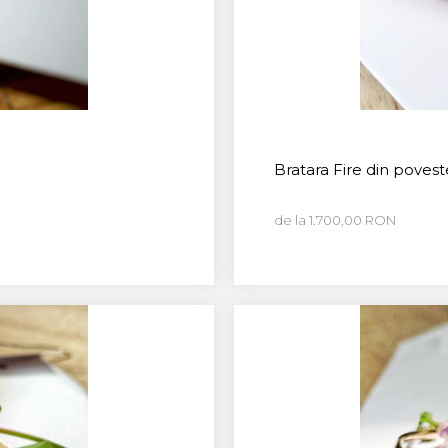
Bratara Fire din poves
de la 1.700,00 RON