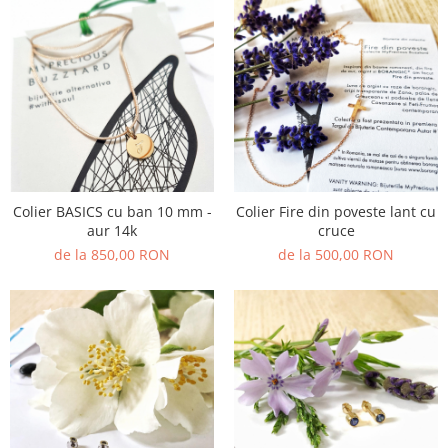
Colier BASICS cu ban 10 mm -
Colier Fire din poveste lant cu
aur 14k
cruce
de la 850,00 RON
de la 500,00 RON