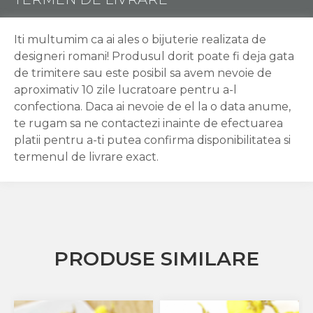
Iti multumim ca ai ales o bijuterie realizata de
designeri romani! Produsul dorit poate fi deja gata
de trimitere sau este posibil sa avem nevoie de
aproximativ 10 zile lucratoare pentru a-l
confectiona. Daca ai nevoie de el la o data anume,
te rugam sa ne contactezi inainte de efectuarea
platii pentru a-ti putea confirma disponibilitatea si
termenul de livrare exact.
PRODUSE SIMILARE