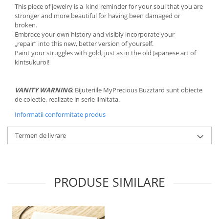
This piece of jewelry is a kind reminder for your soul that you are
stronger and more beautiful for having been damaged or
broken.
Embrace your own history and visibly incorporate your
„repair” into this new, better version of yourself.
Paint your struggles with gold, just as in the old Japanese art of
kintsukuroi!
VANITY WARNING
: Bijuteriile MyPrecious Buzztard sunt obiecte
de colectie, realizate in serie limitata.
Informatii conformitate produs
Termen de livrare
PRODUSE SIMILARE