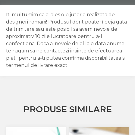
Iti multumim ca ai ales o bijuterie realizata de
designeri romani! Produsul dorit poate fi deja gata
de trimitere sau este posibil sa avem nevoie de
aproximativ 10 zile lucratoare pentru a-l
confectiona. Daca ai nevoie de el la o data anume,
te rugam sa ne contactezi inainte de efectuarea
platii pentru a-ti putea confirma disponibilitatea si
termenul de livrare exact.
PRODUSE SIMILARE