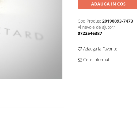
ADAUGA IN COS
Cod Produs:
20190093-7473
Ai nevoie de ajutor?
0723546387
Adauga la Favorite
Cere informatii