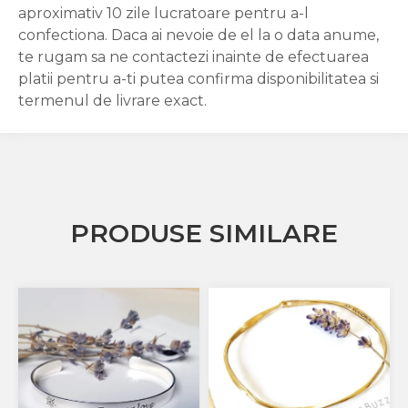
aproximativ 10 zile lucratoare pentru a-l
confectiona. Daca ai nevoie de el la o data anume,
te rugam sa ne contactezi inainte de efectuarea
platii pentru a-ti putea confirma disponibilitatea si
termenul de livrare exact.
PRODUSE SIMILARE