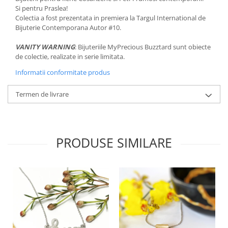
Si pentru Praslea!
Colectia a fost prezentata in premiera la Targul International de
Bijuterie Contemporana Autor #10.
VANITY WARNING
: Bijuteriile MyPrecious Buzztard sunt obiecte
de colectie, realizate in serie limitata.
Informatii conformitate produs
Termen de livrare
PRODUSE SIMILARE