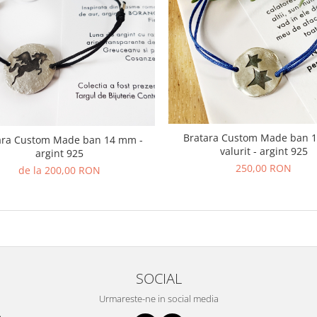
Bratara Custom Made ban 
ara Custom Made ban 14 mm -
valurit - argint 925
argint 925
250,00 RON
de la 200,00 RON
SOCIAL
Urmareste-ne in social media