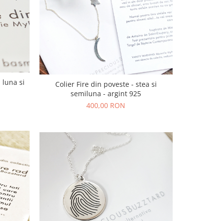
 luna si
Colier Fire din poveste - stea si
semiluna - argint 925
400,00 RON