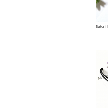
Butoni 