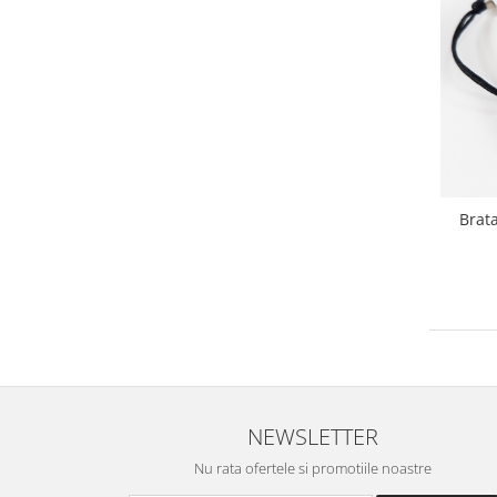
Brat
NEWSLETTER
Nu rata ofertele si promotiile noastre