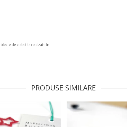
biecte de colectie, realizate in
PRODUSE SIMILARE