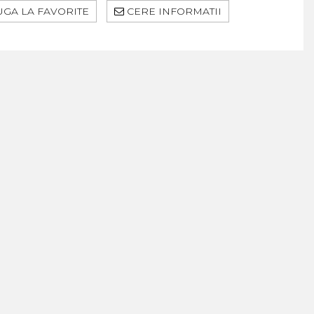
GA LA FAVORITE
CERE INFORMATII