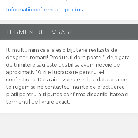
Informatii conformitate produs
TERMEN DE LIVRARE
Iti multumim ca ai ales o bijuterie realizata de
designeri romani! Produsul dorit poate fi deja gata
de trimitere sau este posibil sa avem nevoie de
aproximativ 10 zile lucratoare pentru a-l
confectiona. Daca ai nevoie de el la o data anume,
te rugam sa ne contactezi inainte de efectuarea
platii pentru a-ti putea confirma disponibilitatea si
termenul de livrare exact.