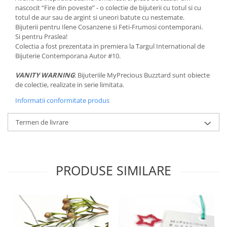
nascocit “Fire din poveste” - o colectie de bijuterii cu totul si cu
totul de aur sau de argint si uneori batute cu nestemate.
Bijuterii pentru Ilene Cosanzene si Feti-Frumosi contemporani.
Si pentru Praslea!
Colectia a fost prezentata in premiera la Targul International de
Bijuterie Contemporana Autor #10.
VANITY WARNING
: Bijuteriile MyPrecious Buzztard sunt obiecte
de colectie, realizate in serie limitata.
Informatii conformitate produs
Termen de livrare
PRODUSE SIMILARE