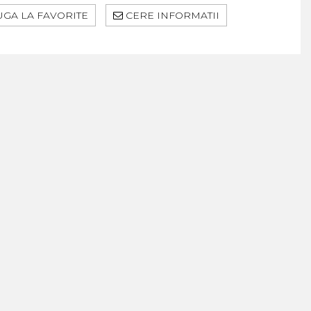
GA LA FAVORITE
CERE INFORMATII