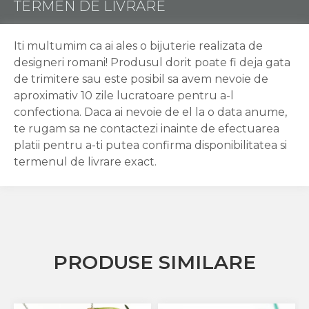
TERMEN DE LIVRARE
Iti multumim ca ai ales o bijuterie realizata de
designeri romani! Produsul dorit poate fi deja gata
de trimitere sau este posibil sa avem nevoie de
aproximativ 10 zile lucratoare pentru a-l
confectiona. Daca ai nevoie de el la o data anume,
te rugam sa ne contactezi inainte de efectuarea
platii pentru a-ti putea confirma disponibilitatea si
termenul de livrare exact.
PRODUSE SIMILARE