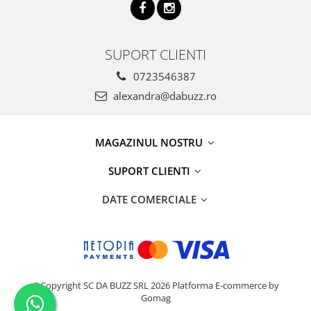
SUPORT CLIENTI
0723546387
alexandra@dabuzz.ro
MAGAZINUL NOSTRU
SUPORT CLIENTI
DATE COMERCIALE
©Copyright SC DA BUZZ SRL 2026
Platforma E-commerce by
Gomag