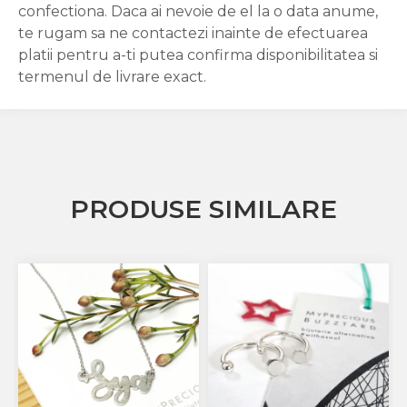
confectiona. Daca ai nevoie de el la o data anume,
te rugam sa ne contactezi inainte de efectuarea
platii pentru a-ti putea confirma disponibilitatea si
termenul de livrare exact.
PRODUSE SIMILARE