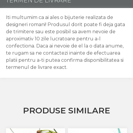
TERMEN DE LIVRARE
Iti multumim ca ai ales o bijuterie realizata de
designeri romani! Produsul dorit poate fi deja gata
de trimitere sau este posibil sa avem nevoie de
aproximativ 10 zile lucratoare pentru a-l
confectiona. Daca ai nevoie de el la o data anume,
te rugam sa ne contactezi inainte de efectuarea
platii pentru a-ti putea confirma disponibilitatea si
termenul de livrare exact.
PRODUSE SIMILARE