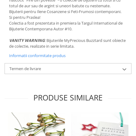
totul de aur sau de argint si uneori batute cu nestemate.
Bijuterii pentru Ilene Cosanzene si Feti-Frumosi contemporani.
Si pentru Praslea!
Colectia a fost prezentata in premiera la Targul International de
Bijuterie Contemporana Autor #10.
VANITY WARNING
: Bijuteriile MyPrecious Buzztard sunt obiecte
de colectie, realizate in serie limitata.
Informatii conformitate produs
Termen de livrare
PRODUSE SIMILARE