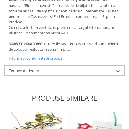
nascocit “Fire din poveste” - o colectie de bijuterii cu totul si cu
totul de aur sau de argint si uneori batute cu nestemate. Bijuterii
pentru Ilene Cosanzene si Feti-Frumosi contemporani. Si pentru
Praslea!
Colectia a fost prezentata in premiera la Targul International de
Bijuterie Contemporana Autor #10.
VANITY WARNING
: Bijuteriile MyPrecious Buzztard sunt obiecte
de colectie, realizate in serie limitata.
Informatii conformitate produs
Termen de livrare
PRODUSE SIMILARE