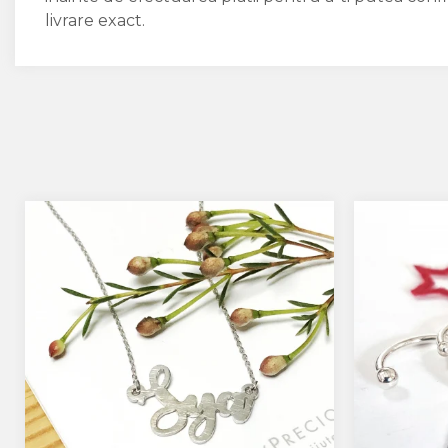
livrare exact.