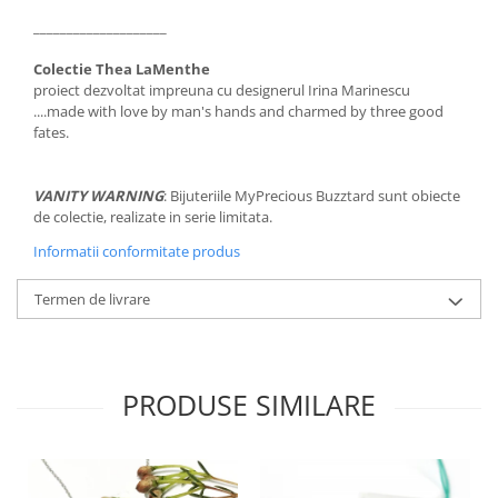
____________________
Colectie Thea LaMenthe
proiect dezvoltat impreuna cu designerul Irina Marinescu
....made with love by man's hands and charmed by three good
fates.
VANITY WARNING
: Bijuteriile MyPrecious Buzztard sunt obiecte
de colectie, realizate in serie limitata.
Informatii conformitate produs
Termen de livrare
PRODUSE SIMILARE