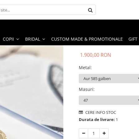
COPII
BRIDAL
CUSTOM MADE & PROMOTIONALE
GIFT
1.900,00 RON
Metal
:
Masuri
:
CERE INFO STOC
Durata de livrare:
1