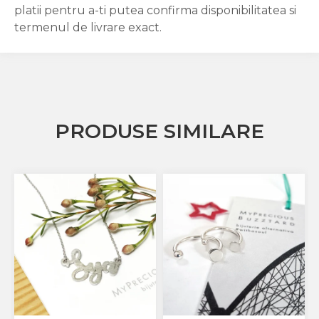
platii pentru a-ti putea confirma disponibilitatea si
termenul de livrare exact.
PRODUSE SIMILARE